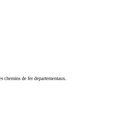
des chemins de fer departementaux.