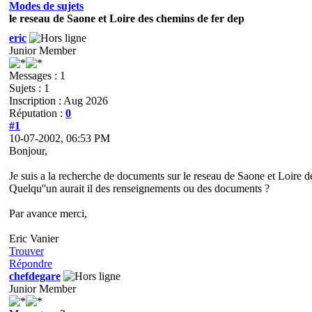
Modes de sujets
le reseau de Saone et Loire des chemins de fer dep
eric
Junior Member
Messages : 1
Sujets : 1
Inscription : Aug 2026
Réputation :
0
#1
10-07-2002, 06:53 PM
Bonjour,
Je suis a la recherche de documents sur le reseau de Saone et Loire 
Quelqu''un aurait il des renseignements ou des documents ?
Par avance merci,
Eric Vanier
Trouver
Répondre
chefdegare
Junior Member