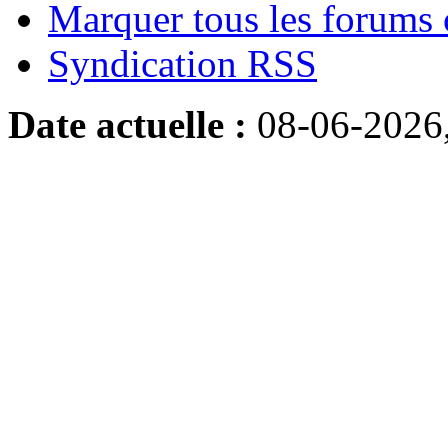
Marquer tous les forums
Syndication RSS
Date actuelle :
08-06-2026