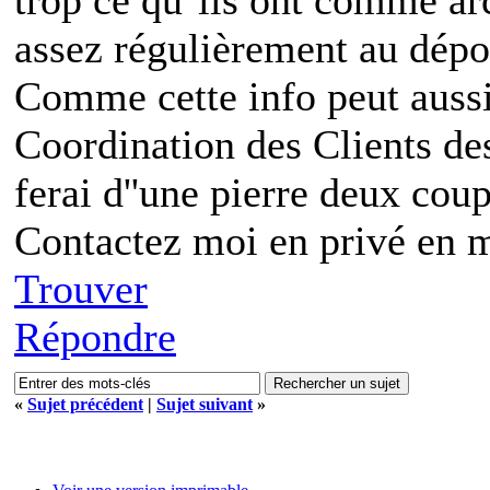
assez régulièrement au dépo
Comme cette info peut aussi 
Coordination des Clients de
ferai d''une pierre deux coup
Contactez moi en privé en m
Trouver
Répondre
«
Sujet précédent
|
Sujet suivant
»