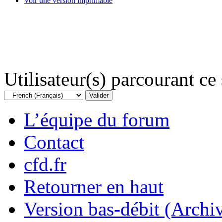
Voir une version imprimable
Utilisateur(s) parcourant ce s
L’équipe du forum
Contact
cfd.fr
Retourner en haut
Version bas-débit (Archi