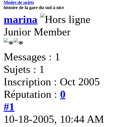
Modes de sujets
histoire de la gare du sud à nice
marina
Junior Member
Messages : 1
Sujets : 1
Inscription : Oct 2005
Réputation :
0
#1
10-18-2005, 10:44 AM