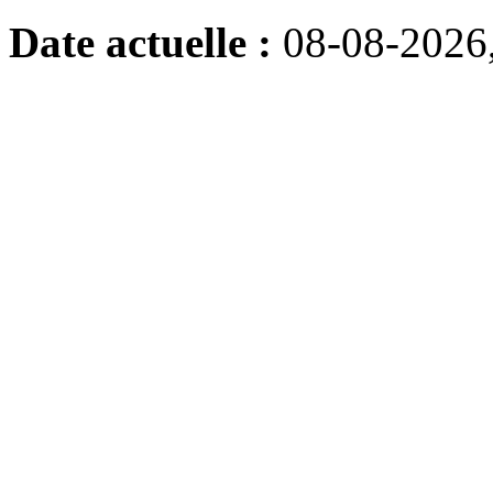
Date actuelle :
08-08-2026