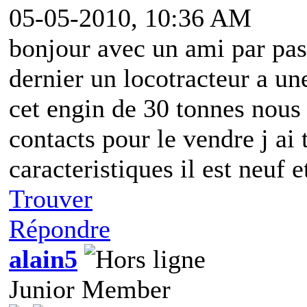
05-05-2010, 10:36 AM
bonjour avec un ami par pas
dernier un locotracteur a un
cet engin de 30 tonnes nous
contacts pour le vendre j ai 
caracteristiques il est neuf e
Trouver
Répondre
alain5
Junior Member