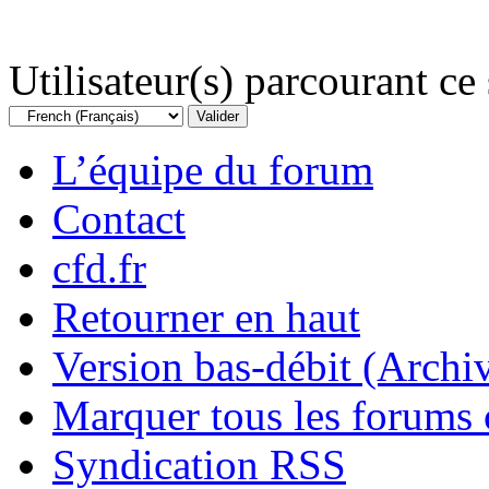
Utilisateur(s) parcourant ce s
L’équipe du forum
Contact
cfd.fr
Retourner en haut
Version bas-débit (Archi
Marquer tous les forums
Syndication RSS