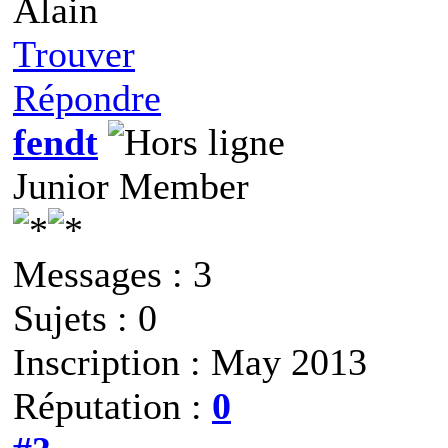
Alain
Trouver
Répondre
fendt
Junior Member
Messages : 3
Sujets : 0
Inscription : May 2013
Réputation :
0