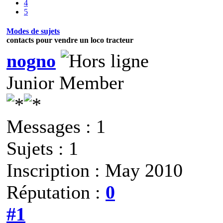
4
5
Modes de sujets
contacts pour vendre un loco tracteur
nogno
Junior Member
Messages : 1
Sujets : 1
Inscription : May 2010
Réputation :
0
#1