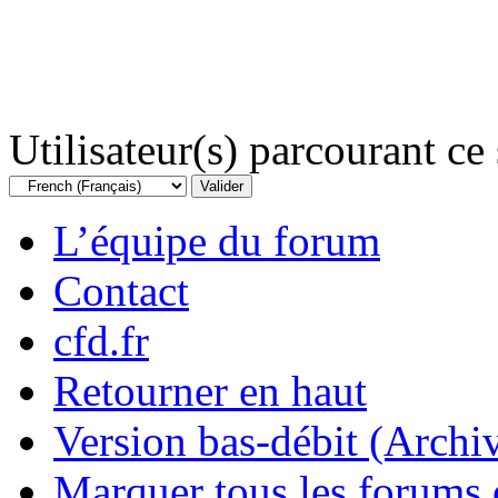
Utilisateur(s) parcourant ce s
L’équipe du forum
Contact
cfd.fr
Retourner en haut
Version bas-débit (Archi
Marquer tous les forums