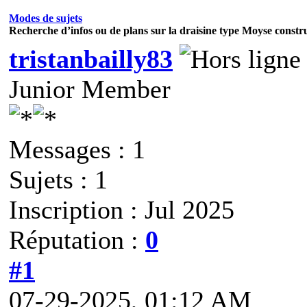
Modes de sujets
Recherche d’infos ou de plans sur la draisine type Moyse const
tristanbailly83
Junior Member
Messages : 1
Sujets : 1
Inscription : Jul 2025
Réputation :
0
#1
07-29-2025, 01:12 AM