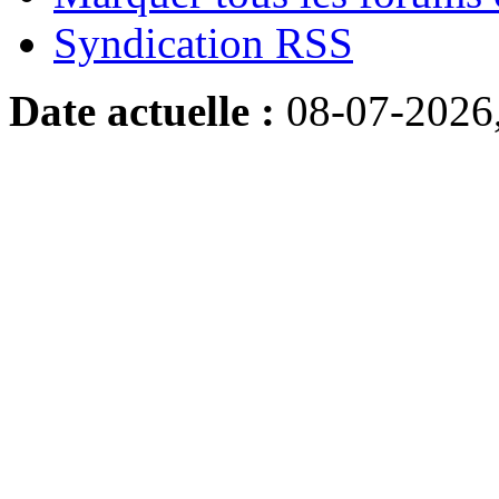
Syndication RSS
Date actuelle :
08-07-2026