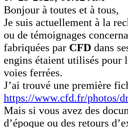
Bonjour à toutes et à tous,
Je suis actuellement à la re
ou de témoignages concerna
fabriquées par
CFD
dans ses
engins étaient utilisés pour
voies ferrées.
J’ai trouvé une première fich
https://www.cfd.fr/photos/d
Mais si vous avez des docum
d’époque ou des retours d’ex