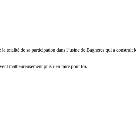
 totalité de sa participation dans l''usine de Bagnères qui a constru
ent malheureusement plus rien faire pour toi.