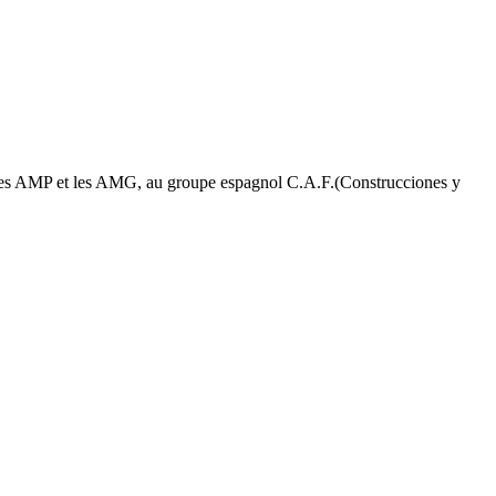
it les AMP et les AMG, au groupe espagnol C.A.F.(Construcciones y