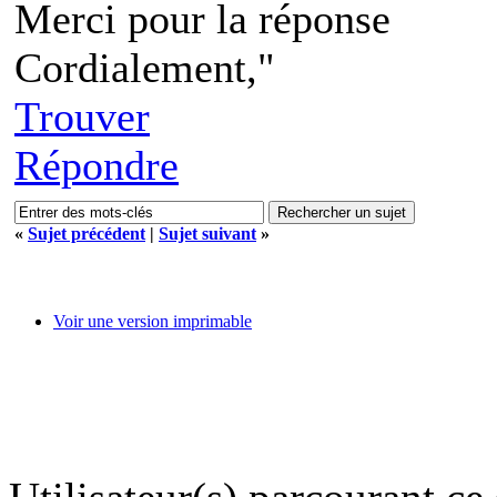
Merci pour la réponse
Cordialement,"
Trouver
Répondre
«
Sujet précédent
|
Sujet suivant
»
Voir une version imprimable