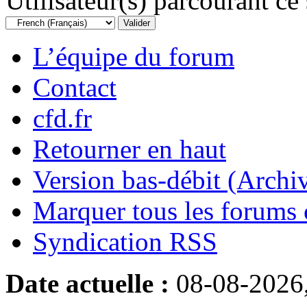
Utilisateur(s) parcourant ce s
L’équipe du forum
Contact
cfd.fr
Retourner en haut
Version bas-débit (Archi
Marquer tous les forums
Syndication RSS
Date actuelle :
08-08-2026