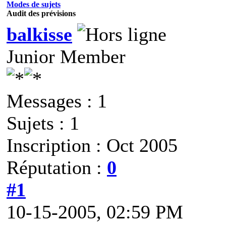
Modes de sujets
Audit des prévisions
balkisse
Junior Member
Messages : 1
Sujets : 1
Inscription : Oct 2005
Réputation :
0
#1
10-15-2005, 02:59 PM