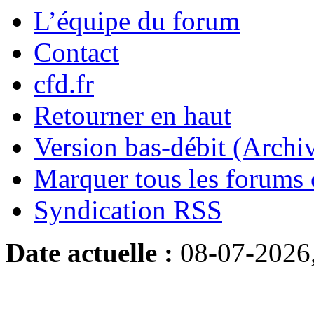
L’équipe du forum
Contact
cfd.fr
Retourner en haut
Version bas-débit (Archi
Marquer tous les forums
Syndication RSS
Date actuelle :
08-07-2026